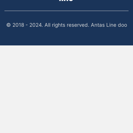
© 2018 - 2024. All rights reserved. Antas Line doo