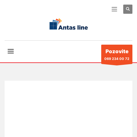
Pozovite
069 234 00 72